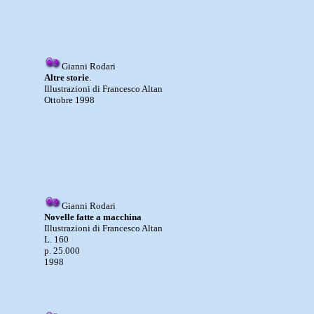
Gianni Rodari
Altre storie
.
Illustrazioni di Francesco Altan
Ottobre 1998
Gianni Rodari
Novelle fatte a macchina
Illustrazioni di Francesco Altan
L. 160
p. 25.000
1998