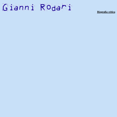
Biografia critica